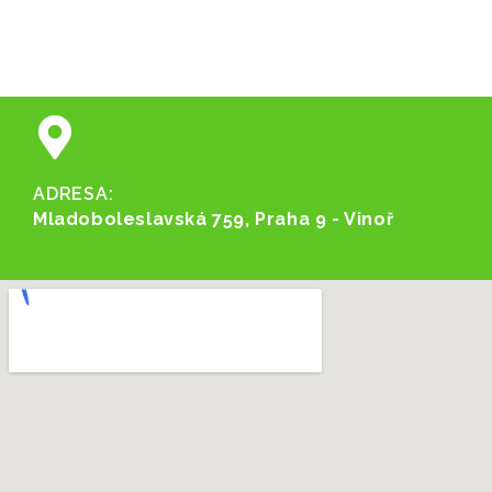
ADRESA:
Mladoboleslavská 759, Praha 9 - Vinoř