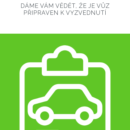
DÁME VÁM VĚDĚT, ŽE JE VŮZ
PŘIPRAVEN K VYZVEDNUTÍ