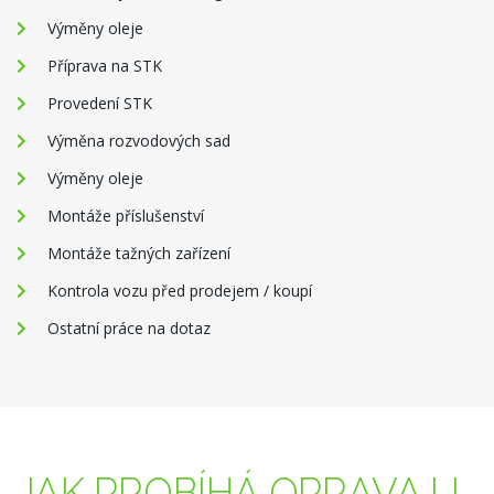
Výměny oleje
Příprava na STK
Provedení STK
Výměna rozvodových sad
Výměny oleje
Montáže příslušenství
Montáže tažných zařízení
Kontrola vozu před prodejem / koupí
Ostatní práce na dotaz
JAK PROBÍHÁ OPRAVA U