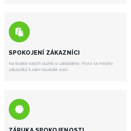
SPOKOJENÍ ZÁKAZNÍCI
Na kvalitě našich služeb si zakládáme. Proto se mnoho
zákazníků k nám neustále vrací.
ZÁRUKA SPOKOJENOSTI