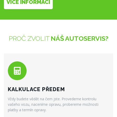
VÍCE INFORMACÍ
PROČ ZVOLIT
NÁŠ AUTOSERVIS?
KALKULACE PŘEDEM
Vždy budete vědět na čem jste. Provedeme kontrolu
vašeho vozu, naceníme opravu, probereme možnosti
platby a termín opravy.