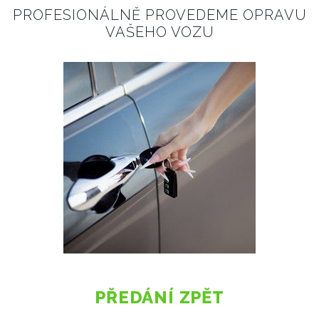
PROFESIONÁLNĚ PROVEDEME OPRAVU
VAŠEHO VOZU
PŘEDÁNÍ ZPĚT