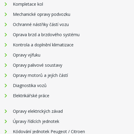
Kompletace kol
Mechanické opravy podvozku
Ochranné nástřiky částí vozu
Oprava brzd a brzdového systému
Kontrola a doplnění klimatizace
Opravy výfuku
Opravy palivové soustavy
Opravy motorů a jejích částí
Diagnostika vozů
Elektrikářské práce
Opravy elektrických závad
Úpravy řídících jednotek
Kódování jednotek Peugeot / Citroen