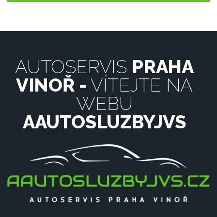
AUTOSERVIS
PRAHA
VINOŘ -
VÍTEJTE NA
WEBU
AAUTOSLUZBYJVS