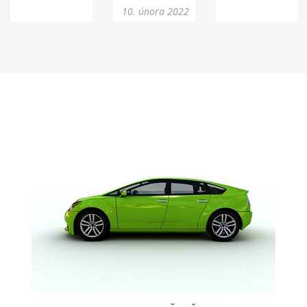
10. února 2022