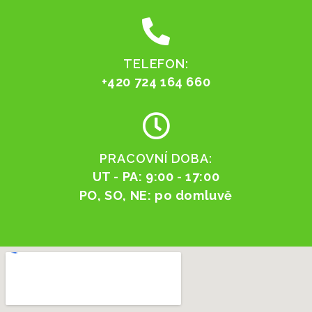
TELEFON:
+420 724 164 660
PRACOVNÍ DOBA:
UT - PA: 9:00 - 17:00
PO, SO, NE: po domluvě