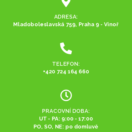
ADRESA:
Mladoboleslavská 759, Praha 9 - Vinoř
TELEFON:
+420 724 164 660
PRACOVNÍ DOBA:
UT - PA: 9:00 - 17:00
PO, SO, NE: po domluvě